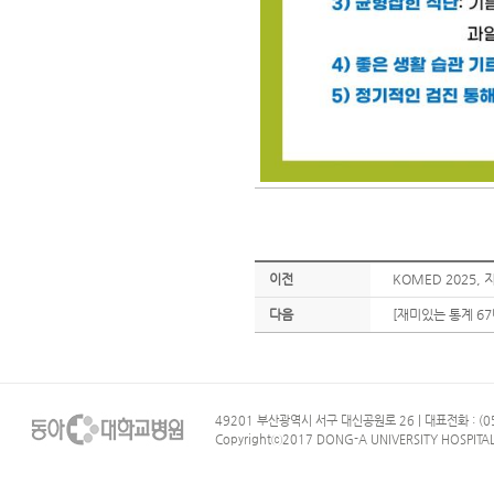
이전
KOMED 2025
다음
[재미있는 통계 6
49201 부산광역시 서구 대신공원로 26 | 대표전화 : (05
Copyrightⓒ2017 DONG-A UNIVERSITY HOSPITAL. 