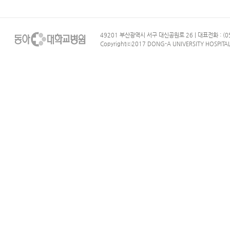
49201 부산광역시 서구 대신공원로 26 | 대표전화 : (05
Copyrightⓒ2017 DONG-A UNIVERSITY HOSPITAL. 