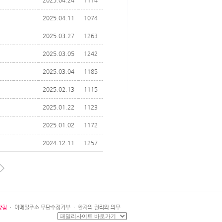
2025.04.24
1114
2025.04.11
1074
2025.03.27
1263
2025.03.05
1242
2025.03.04
1185
2025.02.13
1115
2025.01.22
1123
2025.01.02
1172
2024.12.11
1257
방침
·
이메일주소 무단수집거부
·
환자의 권리와 의무